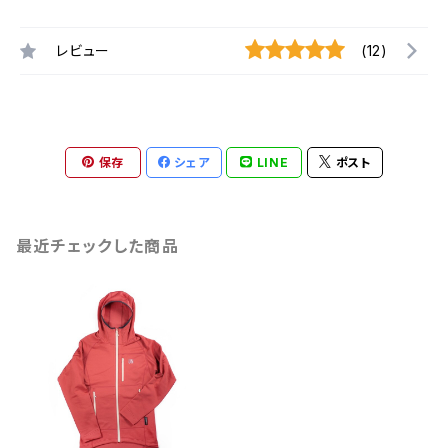
レビュー
(12)
保存
シェア
LINE
ポスト
最近チェックした商品