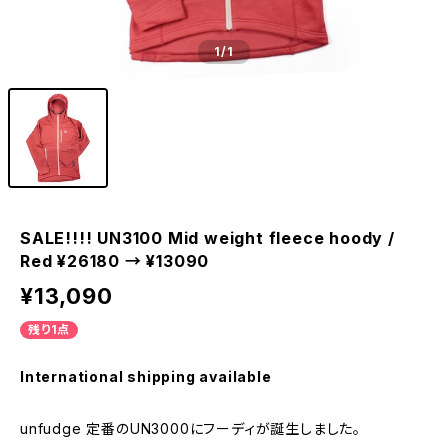
1
/1
SALE!!!! UN3100 Mid weight fleece hoody /
Red ¥26180 → ¥13090
¥13,090
残り1点
International shipping available
unfudge 定番のUN3000にフーディが誕生しました。