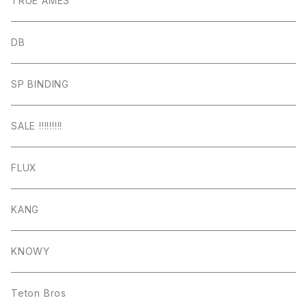
TRUE AMES
DB
SP BINDING
SALE !!!!!!!!!
FLUX
KANG
KNOWY
Teton Bros