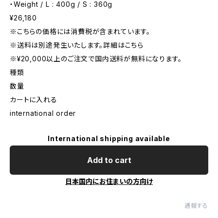
・Weight / L : 400g / S : 360g
¥26,180
※こちらの価格には消費税が含まれています。
※送料は別途発生いたします。詳細はこちら
※¥20,000以上のご注文で国内送料が無料になります。
種類
数量
カートに入れる
international order
International shipping available
Add to cart
日本国内にお住まいの方向け
通報する