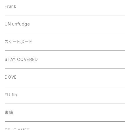
Frank
UN unfudge
スケートボード
STAY COVERED
DOVE
FU fin
書籍