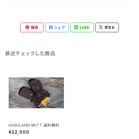
保存
シェア
LINE
ポスト
最近チェックした商品
HIGHLAND MITT 送料無料
¥22,000