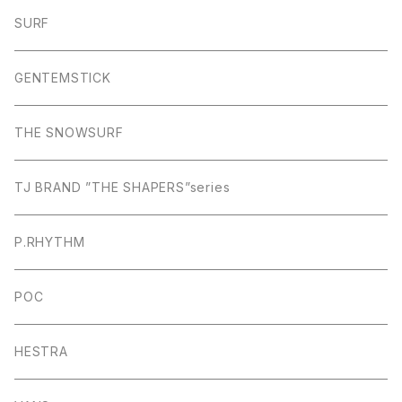
SURF
GENTEMSTICK
THE SNOWSURF
TJ BRAND ”THE SHAPERS”series
P.RHYTHM
POC
HESTRA