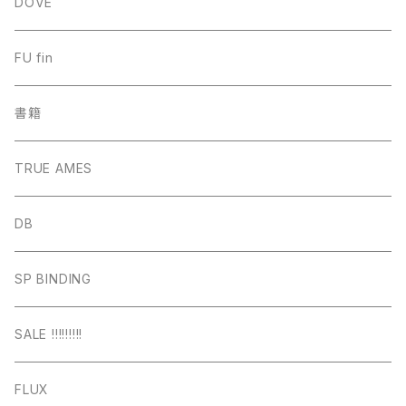
DOVE
FU fin
書籍
TRUE AMES
DB
SP BINDING
SALE !!!!!!!!!
FLUX