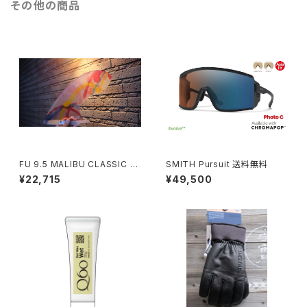
その他の商品
FU 9.5 MALIBU CLASSIC (ｱ
SMITH Pursuit 送料無料
ｼｯﾄﾞ) 送料無料
¥22,715
¥49,500