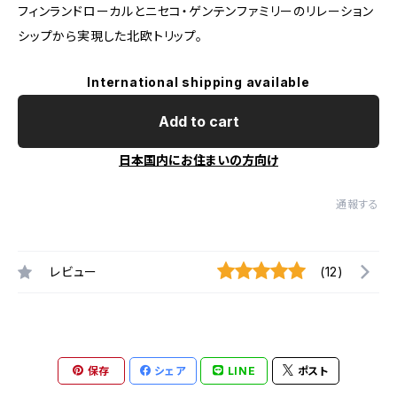
フィンランドローカルとニセコ・ゲンテンファミリーのリレーション
シップから実現した北欧トリップ。
International shipping available
Add to cart
日本国内にお住まいの方向け
通報する
レビュー
(12)
保存
シェア
LINE
ポスト