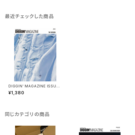
最近チェックした商品
DIGGIN' MAGAZINE ISSUE 1
2 [THE SESSION]
¥1,380
同じカテゴリの商品