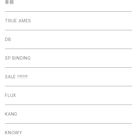
書籍
TRUE AMES
DB
SP BINDING
SALE !!!!!!!!!
FLUX
KANG
KNOWY