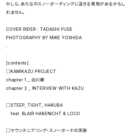
かしら、あたなのスノーボーディングに活きる発見があるかもし
れません。
COVER RIDER : TADASHI FUSE
PHOTOGRAPHY BY MIKE YOSHIDA
.
.
[contents]
□KAMIKAZU PROJECT
chapter 1 _ 白川郷
chapter 2 _ INTERVIEW WITH KAZU
□STEEP, TIGHT, HAKUBA
feat. BLAIR HABENICHT & LOCO
□マウンテニアリング・スノーボードの深淵