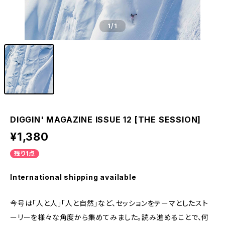
1
/1
DIGGIN' MAGAZINE ISSUE 12 [THE SESSION]
¥1,380
残り1点
International shipping available
今号は「人と人」「人と自然」など、セッションをテーマとしたスト
ーリーを様々な角度から集めてみました。読み進めることで、何