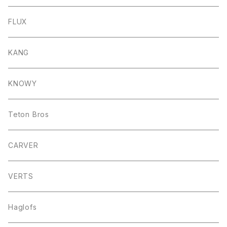
FLUX
KANG
KNOWY
Teton Bros
CARVER
VERTS
Haglofs