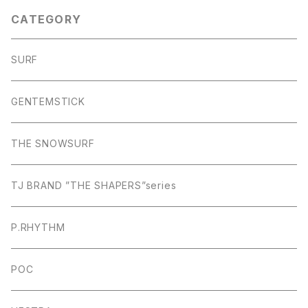
CATEGORY
SURF
GENTEMSTICK
THE SNOWSURF
TJ BRAND ”THE SHAPERS”series
P.RHYTHM
POC