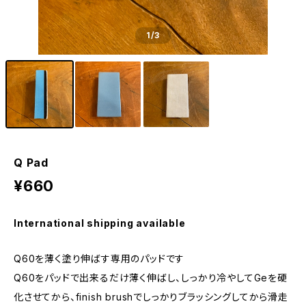
1
/3
Q Pad
¥660
International shipping available
Q60を薄く塗り伸ばす専用のパッドです
Q60をパッドで出来るだけ薄く伸ばし、しっかり冷やしてGeを硬
化させてから、finish brushでしっかりブラッシングしてから滑走