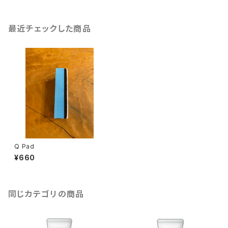
最近チェックした商品
Q Pad
¥660
同じカテゴリの商品